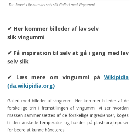
The-Sweet-Life.com lav selv slik Galleri med Vingummi
✔ Her kommer billeder af lav selv
slik vingummi
✔ Få inspiration til selv at gå i gang med lav
selv slik
✔ Læs mere om vingummi på
Wikipidia
(da.wikipidia.org)
Galleri med billeder af vingummi. Her kommer billeder af de
forskellige trin i fremstillingen af vingummi. Vi ser hvordan
massen sammensættes af de forskellige ingredienser, koges
til den ønskede temperatur og hældes på plastsprøjteposer
for bedre at kunne håndteres.